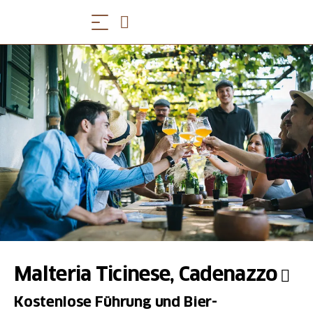
Malteria Ticinese, Cadenazzo
Kostenlose Führung und Bier-