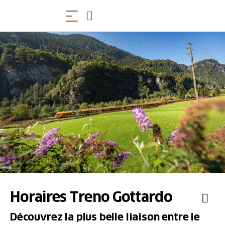
Horaires Treno Gottardo
Découvrez la plus belle liaison entre le