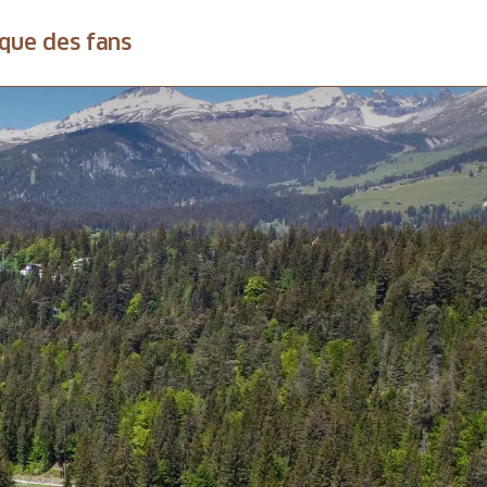
que des fans