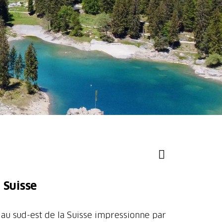
 Suisse
s au sud-est de la Suisse impressionne par