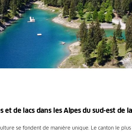
et de lacs dans les Alpes du sud-est de la
a culture se fondent de manière unique. Le canton le plu