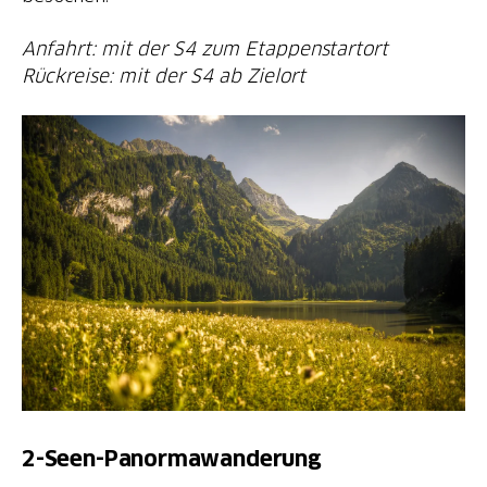
Anfahrt: mit der S4 zum Etappenstartort
Rückreise: mit der S4 ab Zielort
2-Seen-Panormawanderung