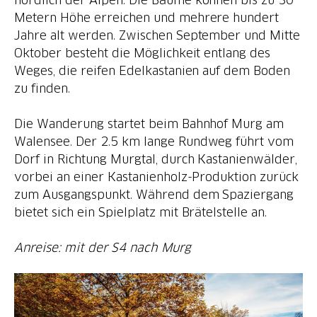
Metern Höhe erreichen und mehrere hundert
Jahre alt werden. Zwischen September und Mitte
Oktober besteht die Möglichkeit entlang des
Weges, die reifen Edelkastanien auf dem Boden
zu finden.
Die Wanderung startet beim Bahnhof Murg am
Walensee. Der 2.5 km lange Rundweg führt vom
Dorf in Richtung Murgtal, durch Kastanienwälder,
vorbei an einer Kastanienholz-Produktion zurück
zum Ausgangspunkt. Während dem Spaziergang
bietet sich ein Spielplatz mit Brätelstelle an.
Anreise: mit der S4 nach Murg