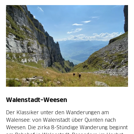
Walenstadt–Weesen
Der Klassiker unter den Wanderungen am
Walensee: von Walenstadt über Quinten nach
Weesen. Die zirka 8-Stündige Wanderung beginnt