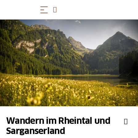
Wandern im Rheintal und
Sarganserland