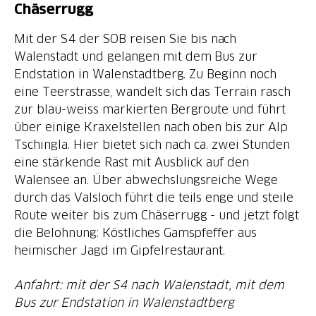
Chäserrugg
Mit der S4 der SOB reisen Sie bis nach
Walenstadt und gelangen mit dem Bus zur
Endstation in Walenstadtberg. Zu Beginn noch
eine Teerstrasse, wandelt sich das Terrain rasch
zur blau-weiss markierten Bergroute und führt
über einige Kraxelstellen nach oben bis zur Alp
Tschingla. Hier bietet sich nach ca. zwei Stunden
eine stärkende Rast mit Ausblick auf den
Walensee an. Über abwechslungsreiche Wege
durch das Valsloch führt die teils enge und steile
Route weiter bis zum Chäserrugg - und jetzt folgt
die Belohnung: Köstliches Gamspfeffer aus
heimischer Jagd im Gipfelrestaurant.
Anfahrt: mit der S4 nach Walenstadt, mit dem
Bus zur Endstation in Walenstadtberg