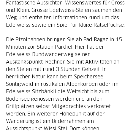
Fantastische Aussichten, Wissenswertes für Gross
und Klein. Grosse Edelweiss-Stelen säumen den
Weg und enthalten Informationen rund um das
Edelweiss sowie ein Spiel für kluge Rätselfüchse.
Die Pizolbahnen bringen Sie ab Bad Ragaz in 15
Minuten zur Station Pardiel. Hier hat der
Edelweiss Rundwanderweg seinen
Ausgangspunkt. Rechnen Sie mit Aktivitäten an
den Stelen mit rund 3 Stunden Gehzeit. In
herrlicher Natur kann beim Speichersee
Suntigweid in rustikalen Alpenkörben oder im
Edelweiss Sitzbänkli die Weitsicht bis zum
Bodensee genossen werden und an den
Grillplätzen selbst Mitgebrachtes verkostet
werden. Ein weiterer Höhepunkt auf der
Wanderung ist ein Bilderrahmen am
Aussichtspunkt Wissi Stei. Dort können