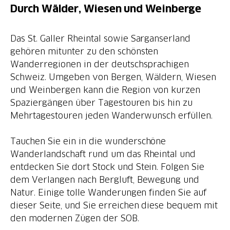
Durch Wälder, Wiesen und Weinberge
Das St. Galler Rheintal sowie Sarganserland
gehören mitunter zu den schönsten
Wanderregionen in der deutschsprachigen
Schweiz. Umgeben von Bergen, Wäldern, Wiesen
und Weinbergen kann die Region von kurzen
Spaziergängen über Tagestouren bis hin zu
Mehrtagestouren jeden Wanderwunsch erfüllen.
Tauchen Sie ein in die wunderschöne
Wanderlandschaft rund um das Rheintal und
entdecken Sie dort Stock und Stein. Folgen Sie
dem Verlangen nach Bergluft, Bewegung und
Natur. Einige tolle Wanderungen finden Sie auf
dieser Seite, und Sie erreichen diese bequem mit
den modernen Zügen der SOB.