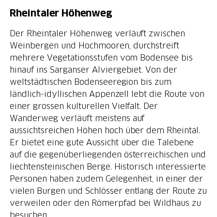
Rheintaler Höhenweg
Der Rheintaler Höhenweg verläuft zwischen
Weinbergen und Hochmooren, durchstreift
mehrere Vegetationsstufen vom Bodensee bis
hinauf ins Sarganser Alviergebiet. Von der
weltstädtischen Bodenseeregion bis zum
ländlich-idyllischen Appenzell lebt die Route von
einer grossen kulturellen Vielfalt. Der
Wanderweg verläuft meistens auf
aussichtsreichen Höhen hoch über dem Rheintal.
Er bietet eine gute Aussicht über die Talebene
auf die gegenüberliegenden österreichischen und
liechtensteinischen Berge. Historisch interessierte
Personen haben zudem Gelegenheit, in einer der
vielen Burgen und Schlösser entlang der Route zu
verweilen oder den Römerpfad bei Wildhaus zu
besuchen.