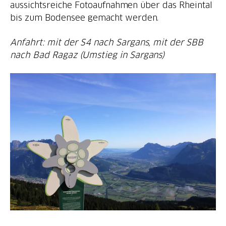
aussichtsreiche Fotoaufnahmen über das Rheintal
bis zum Bodensee gemacht werden.
Anfahrt: mit der S4 nach Sargans, mit der SBB
nach Bad Ragaz (Umstieg in Sargans)