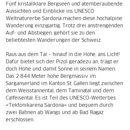
Fünf kristallklare Bergseen und atemberaubende
Aussichten und Einblicke ins UNESCO
Weltnaturerbe Sardona machen diese hochalpine
Wanderung einzigartig. Trotz drei anstrengenden
Auf- und Abstiegen, gehört sie zu den
beliebtesten Wanderungen der Schweiz.
Raus aus dem Tal – hinauf in die Höhe, ans Licht!
Dafür bietet sich der Pizol geradezu an, trägt er
doch Höhe und damit Sonne in seinem Namen.
Das 2 844 Meter hohe Bergmassiv im
Sarganserland im Kanton St. Gallen liegt zwischen
dem Weisstannental, dem Taminatal und dem
Calfeisental. Es ist Teil des UNESCO-Welterbes
«Tektonikarena Sardona» und bequem durch
zwei Bahnen ab Wangs und ab Bad Ragaz
erschlossen.