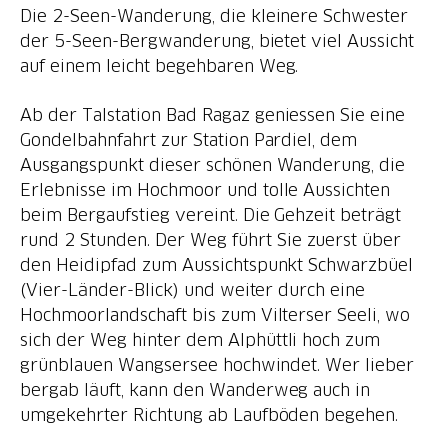
Die 2-Seen-Wanderung, die kleinere Schwester
der 5-Seen-Bergwanderung, bietet viel Aussicht
auf einem leicht begehbaren Weg.
Ab der Talstation Bad Ragaz geniessen Sie eine
Gondelbahnfahrt zur Station Pardiel, dem
Ausgangspunkt dieser schönen Wanderung, die
Erlebnisse im Hochmoor und tolle Aussichten
beim Bergaufstieg vereint. Die Gehzeit beträgt
rund 2 Stunden. Der Weg führt Sie zuerst über
den Heidipfad zum Aussichtspunkt Schwarzbüel
(Vier-Länder-Blick) und weiter durch eine
Hochmoorlandschaft bis zum Vilterser Seeli, wo
sich der Weg hinter dem Alphüttli hoch zum
grünblauen Wangsersee hochwindet. Wer lieber
bergab läuft, kann den Wanderweg auch in
umgekehrter Richtung ab Laufböden begehen.