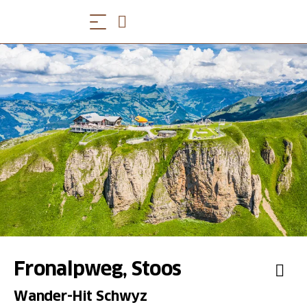
Fronalpweg, Stoos
Wander-Hit Schwyz