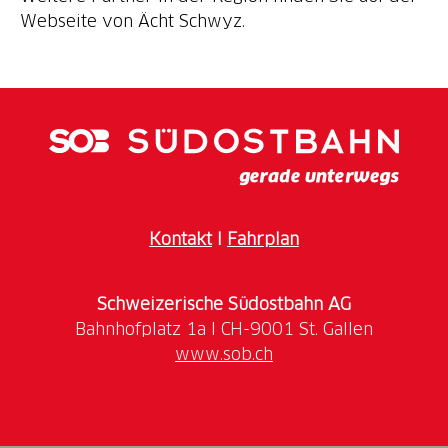
Webseite von Ächt Schwyz.
Kontakt
I
Fahrplan
Schweizerische Südostbahn AG
www.sob.ch