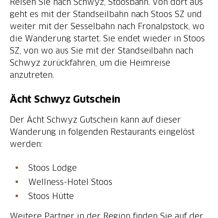
Reisen Sie nach Schwyz, Stoosbahn. Von dort aus
geht es mit der Standseilbahn nach Stoos SZ und
weiter mit der Sesselbahn nach Fronalpstock, wo
die Wanderung startet. Sie endet wieder in Stoos
SZ, von wo aus Sie mit der Standseilbahn nach
Schwyz zurückfahren, um die Heimreise
anzutreten.
Ächt Schwyz Gutschein
Der Ächt Schwyz Gutschein kann auf dieser
Wanderung in folgenden Restaurants eingelöst
werden:
Stoos Lodge
Wellness-Hotel Stoos
Stoos Hütte
Weitere Partner in der Region finden Sie auf der