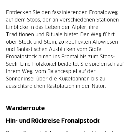
Entdecken Sie den faszinierenden Fronalpweg
auf dem Stoos, der an verschiedenen Stationen
Einblicke in das Leben der Älpler, ihre
Traditionen und Rituale bietet. Der Weg führt
über Stock und Stein, zu gepflegten Alpwiesen
und fantastischen Ausblicken vom Gipfel
Fronalpstock hinab ins Frontal bis zum Stoos-
Seeli. Eine Holzkugel begleitet Sie spielerisch auf
Ihrem Weg, vom Balancespiel auf der
Sonneninsel über die Kugelbahnen bis zu
aussichtsreichen Rastplätzen in der Natur.
Wanderroute
Hin- und Rückreise Fronalpstock