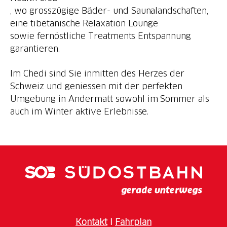
, wo grosszügige Bäder- und Saunalandschaften,
eine tibetanische Relaxation Lounge
sowie fernöstliche Treatments Entspannung
garantieren.
Im Chedi sind Sie inmitten des Herzes der
Schweiz und geniessen mit der perfekten
Umgebung in Andermatt sowohl im Sommer als
auch im Winter aktive Erlebnisse.
Kontakt
I
Fahrplan