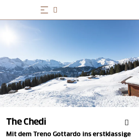
The Chedi
Mit dem Treno Gottardo ins erstklassige