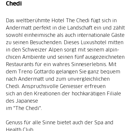
Chedi
Das weltberühmte Hotel The Chedi fügt sich in
Andermatt perfekt in die Landschaft ein und zählt
sowohl einheimische als auch internationale Gäste
zu seinen Besuchenden. Dieses Luxushotel mitten
in den Schweizer Alpen sorgt mit seinem alpin-
chicen Ambiente und seinen fünf ausgezeichneten
Restaurants für ein wahres Sinneserlebnis. Mit
dem Treno Gottardo gelangen Sie ganz bequem
nach Andermatt und zum unvergleichlichen
Chedi. Anspruchsvolle Geniesser erfreuen
sich an den Kreationen der hochkarätigen Filiale
des Japanese
im "The Chedi".
Genuss für alle Sinne bietet auch der Spa and
Health Club