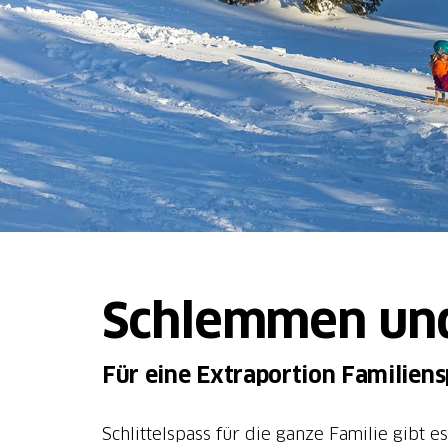
Schlemmen und
Für eine Extraportion Familiens
Schlittelspass für die ganze Familie gibt