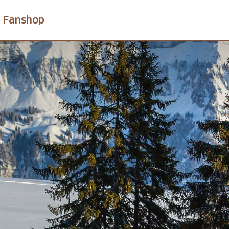
Fanshop