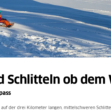
 Schlitteln ob dem
pass
 es auf der drei Kilometer langen, mittelschweren Schli