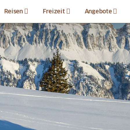
Reisen
Freizeit
Angebote