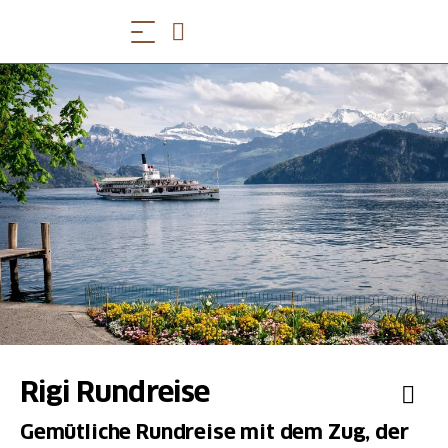
Rigi Rundreise
Gemütliche Rundreise mit dem Zug, der