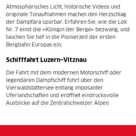
Atmosphärisches Licht, historische Videos und
originale Tonaufnahmen machen den Herzschlag
der Dampfära spürbar. Erfahren Sie, wie die Lok
Nr. 7 einst die «Königin der Berge» bezwang, und
tauchen Sie tief in die Pionierzeit der ersten
Bergbahn Europas ein.
Schifffahrt Luzern–Vitznau
Die Fahrt mit dem modernen Motorschiff oder
legendären Dampfschiff führt über den
Vierwaldstättersee entlang imposanter
Uferlandschaften und eröffnet eindrucksvolle
Ausblicke auf die Zentralschweizer Alpen.