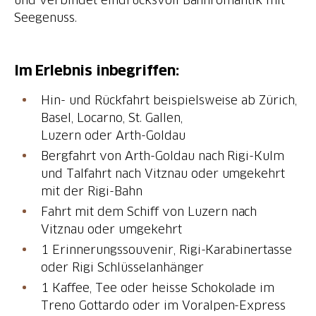
Seegenuss.
Im Erlebnis inbegriffen:
Hin- und Rückfahrt beispielsweise ab Zürich,
Basel, Locarno, St. Gallen,
Luzern oder Arth-Goldau
Bergfahrt von Arth-Goldau nach Rigi-Kulm
und Talfahrt nach Vitznau oder umgekehrt
mit der Rigi-Bahn
Fahrt mit dem Schiff von Luzern nach
Vitznau oder umgekehrt
1 Erinnerungssouvenir, Rigi-Karabinertasse
oder Rigi Schlüsselanhänger
1 Kaffee, Tee oder heisse Schokolade im
Treno Gottardo oder im Voralpen-Express