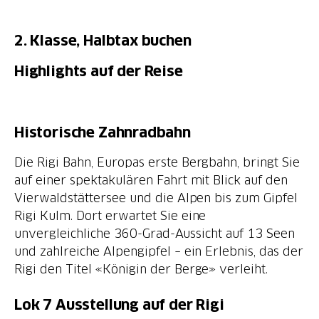
2. Klasse, Halbtax buchen
Highlights auf der Reise
Historische Zahnradbahn
Die Rigi Bahn, Europas erste Bergbahn, bringt Sie
auf einer spektakulären Fahrt mit Blick auf den
Vierwaldstättersee und die Alpen bis zum Gipfel
Rigi Kulm. Dort erwartet Sie eine
unvergleichliche 360-Grad-Aussicht auf 13 Seen
und zahlreiche Alpengipfel – ein Erlebnis, das der
Rigi den Titel «Königin der Berge» verleiht.
Lok 7 Ausstellung auf der Rigi