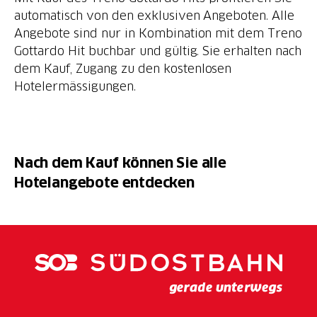
automatisch von den exklusiven Angeboten. Alle
Angebote sind nur in Kombination mit dem Treno
Gottardo Hit buchbar und gültig. Sie erhalten nach
dem Kauf, Zugang zu den kostenlosen
Hotelermässigungen.
Nach dem Kauf können Sie
alle
Hotelangebote entdecken