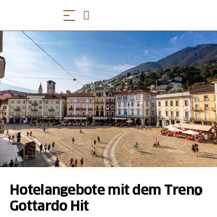
Hotelangebote mit dem Treno
Gottardo Hit