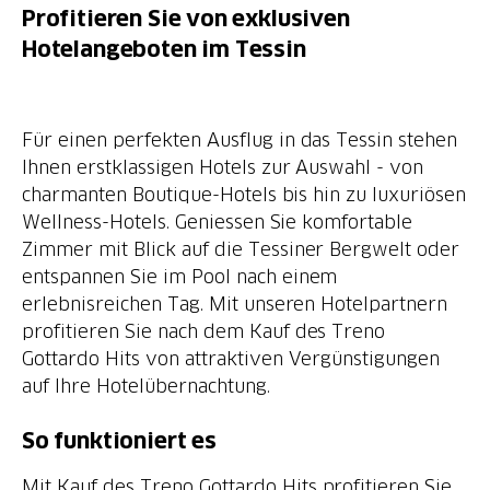
Profitieren Sie von exklusiven
Hotelangeboten im Tessin
Für einen perfekten Ausflug in das Tessin stehen
Ihnen erstklassigen Hotels zur Auswahl - von
charmanten Boutique-Hotels bis hin zu luxuriösen
Wellness-Hotels. Geniessen Sie komfortable
Zimmer mit Blick auf die Tessiner Bergwelt oder
entspannen Sie im Pool nach einem
erlebnisreichen Tag. Mit unseren Hotelpartnern
profitieren Sie nach dem Kauf des Treno
Gottardo Hits von attraktiven Vergünstigungen
So funktioniert es
Mit Kauf des Treno Gottardo Hits profitieren Sie