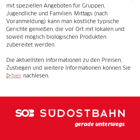
mit speziellen Angeboten für Gruppen,
Jugendliche und Familien. Mittags (nach
Voranmeldung) kann man köstliche typische
Gerichte genießen, die vor Ort mit lokalen und
soweit möglich biologischen Produkten
zubereitet werden.
Die aktuellsten Informationen zu den Preisen,
Zustiegen und weitere Informationen können Sie
▷hier
nachlesen.