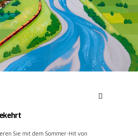
gekehrt
itieren Sie mit dem Sommer-Hit von