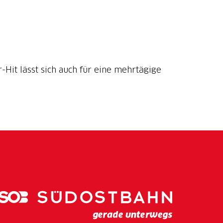
it lässt sich auch für eine mehrtägige