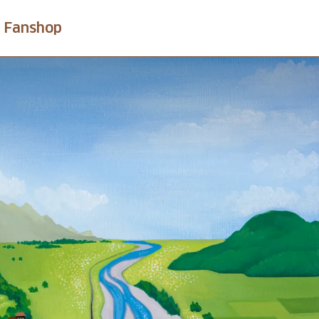
Fanshop