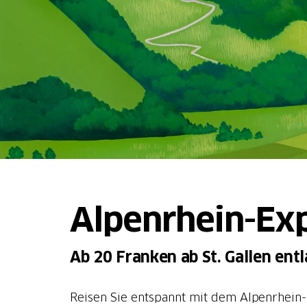
Alpenrhein-Ex
Ab 20 Franken ab St. Gallen en
Reisen Sie entspannt mit dem Alpenrhein-