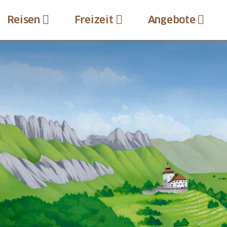
Reisen
Freizeit
Angebote