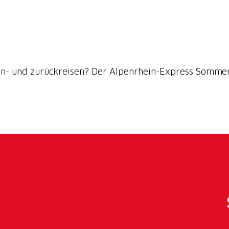
in- und zurückreisen? Der Alpenrhein-Express Sommer-H