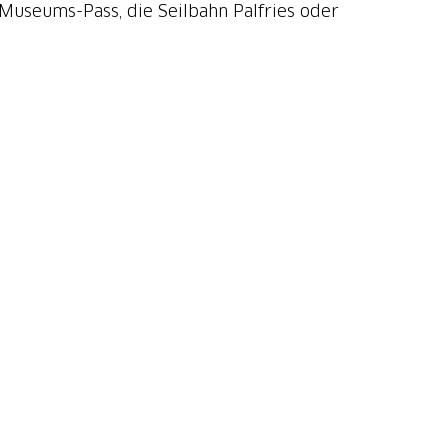
r Museums-Pass, die Seilbahn Palfries oder