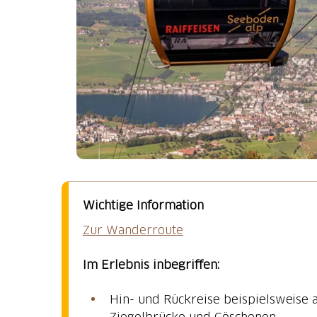
Wichtige Information
Zur Wanderroute
Im Erlebnis inbegriffen:
Hin- und Rückreise beispielsweise ab