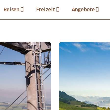
Reisen
Freizeit
Angebote