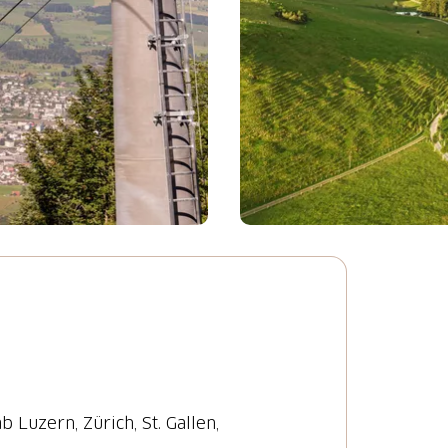
 Luzern, Zürich, St. Gallen,