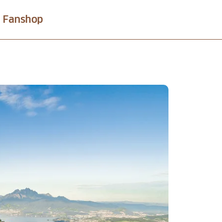
Fanshop