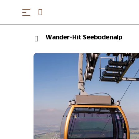
Wander-Hit Seebodenalp