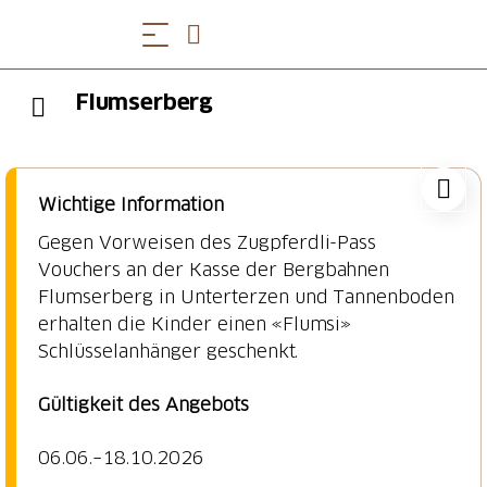
Flumserberg
Wichtige Information
Gegen Vorweisen des Zugpferdli-Pass
Vouchers an der Kasse der Bergbahnen
Flumserberg in Unterterzen und Tannenboden
erhalten die Kinder einen «Flumsi»
Schlüsselanhänger geschenkt.
Gültigkeit des Angebots
06.06.
–18.10.2026