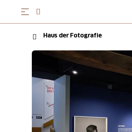
Haus der Fotografie