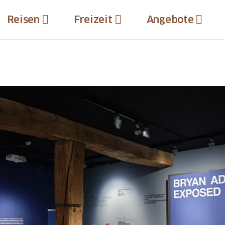
Reisen
Freizeit
Angebote