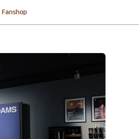
Fanshop