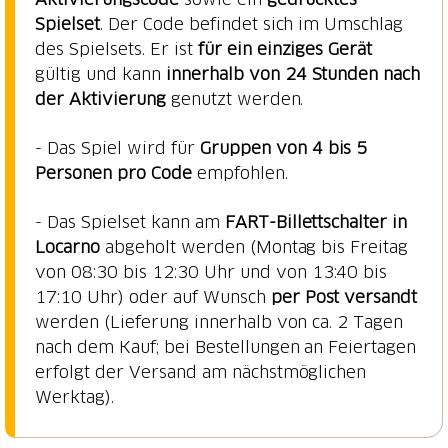
Spielset
. Der Code befindet sich im Umschlag
des Spielsets. Er ist
für ein einziges Gerät
gültig und kann
innerhalb von 24 Stunden nach
der Aktivierung
genutzt werden.
- Das Spiel wird für
Gruppen von 4 bis 5
Personen pro Code
empfohlen.
- Das Spielset kann am
FART-Billettschalter in
Locarno
abgeholt werden (Montag bis Freitag
von 08:30 bis 12:30 Uhr und von 13:40 bis
17:10 Uhr) oder auf Wunsch
per Post versandt
werden (Lieferung innerhalb von ca. 2 Tagen
nach dem Kauf; bei Bestellungen an Feiertagen
erfolgt der Versand am nächstmöglichen
Werktag).