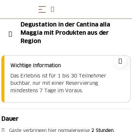
Degustation in der Cantina alla
Maggia mit Produkten aus der
Region
Wichtige Information
Das Erlebnis ist für 1 bis 30 Teilnehmer
buchbar, nur mit einer Reservierung
mindestens 7 Tage im Voraus.
Dauer
Gäste verbringen hier normalerweise
2 Stunden
.