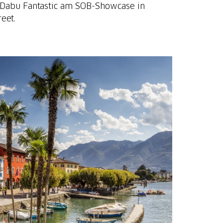
 Dabu Fantastic am SOB-Showcase in
eet.