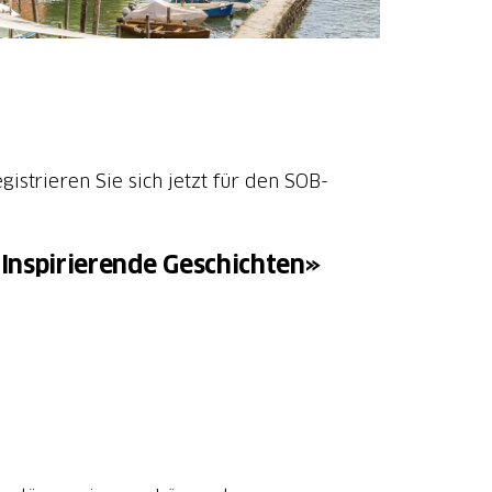
strieren Sie sich jetzt für den SOB-
Inspirierende Geschichten»