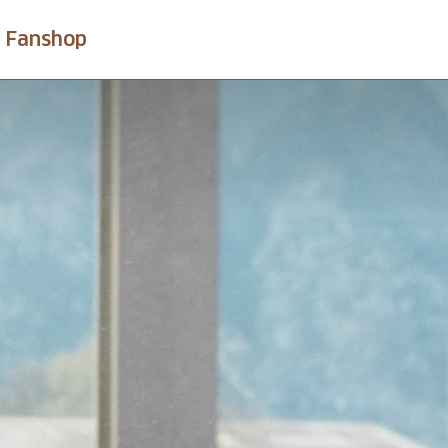
Fanshop