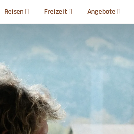
Reisen
Freizeit
Angebote