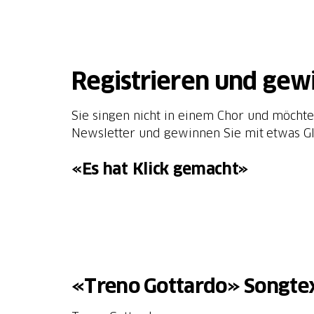
Registrieren und gew
Sie singen nicht in einem Chor und möchte
Newsletter und gewinnen Sie mit etwas Gl
«Es hat Klick gemacht»
«Treno Gottardo» Songte