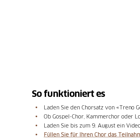
So funktioniert es
Laden Sie den Chorsatz von «Treno G
Ob Gospel-Chor, Kammerchor oder Loop
Laden Sie bis zum 9. August ein Vide
Füllen Sie für Ihren Chor das Teiln