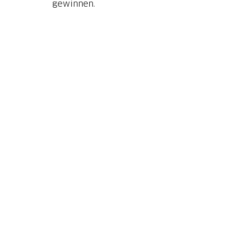
gewinnen.