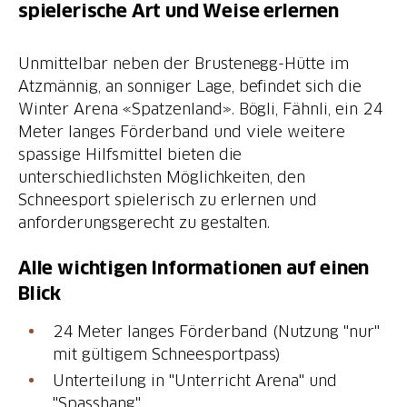
spielerische Art und Weise erlernen
Unmittelbar neben der Brustenegg-Hütte im
Atzmännig, an sonniger Lage, befindet sich die
Winter Arena «Spatzenland». Bögli, Fähnli, ein 24
Meter langes Förderband und viele weitere
spassige Hilfsmittel bieten die
unterschiedlichsten Möglichkeiten, den
Schneesport spielerisch zu erlernen und
anforderungsgerecht zu gestalten.
Alle wichtigen Informationen auf einen
Blick
24 Meter langes Förderband (Nutzung "nur"
mit gültigem Schneesportpass)
Unterteilung in "Unterricht Arena" und
"Spasshang"