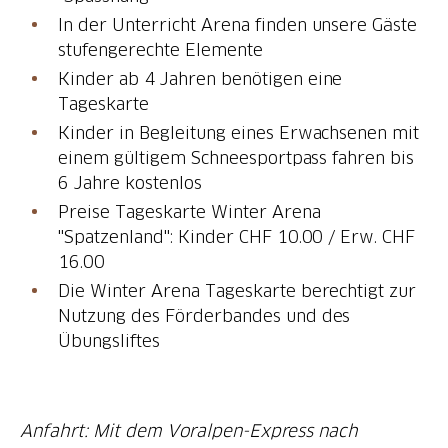
In der Unterricht Arena finden unsere Gäste
stufengerechte Elemente
Kinder ab 4 Jahren benötigen eine
Tageskarte
Kinder in Begleitung eines Erwachsenen mit
einem gültigem Schneesportpass fahren bis
6 Jahre kostenlos
Preise Tageskarte Winter Arena
"Spatzenland": Kinder CHF 10.00 / Erw. CHF
16.00
Die Winter Arena Tageskarte berechtigt zur
Nutzung des Förderbandes und des
Übungsliftes
Anfahrt: Mit dem Voralpen-Express nach