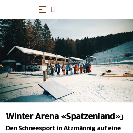
Winter Arena «Spatzenland»
Den Schneesport in Atzmännig auf eine