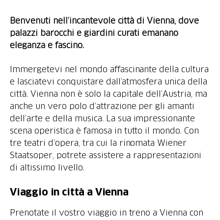
Benvenuti nell’incantevole città di Vienna, dove
palazzi barocchi e giardini curati emanano
eleganza e fascino.
Immergetevi nel mondo affascinante della cultura
e lasciatevi conquistare dall’atmosfera unica della
città. Vienna non è solo la capitale dell’Austria, ma
anche un vero polo d’attrazione per gli amanti
dell’arte e della musica. La sua impressionante
scena operistica è famosa in tutto il mondo. Con
tre teatri d’opera, tra cui la rinomata Wiener
Staatsoper, potrete assistere a rappresentazioni
di altissimo livello.
Viaggio in città a Vienna
Prenotate il vostro viaggio in treno a Vienna con