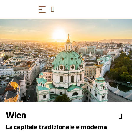
Wien
La capitale tradizionale e moderna