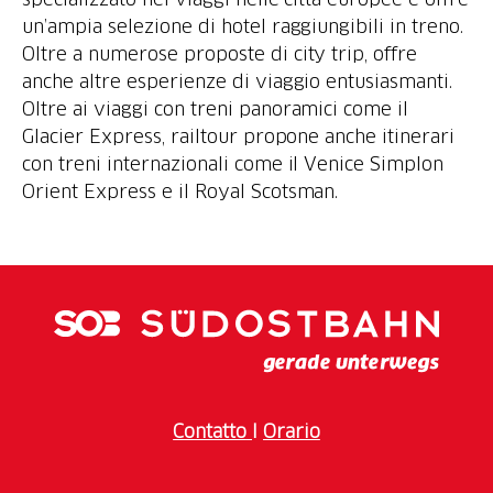
un’ampia selezione di hotel raggiungibili in treno.
Oltre a numerose proposte di city trip, offre
anche altre esperienze di viaggio entusiasmanti.
Oltre ai viaggi con treni panoramici come il
Glacier Express, railtour propone anche itinerari
con treni internazionali come il Venice Simplon
Orient Express e il Royal Scotsman.
Contatto
I
Orario