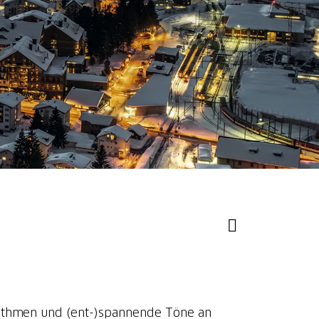
ythmen und (ent-)spannende Töne an