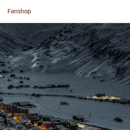
Fanshop