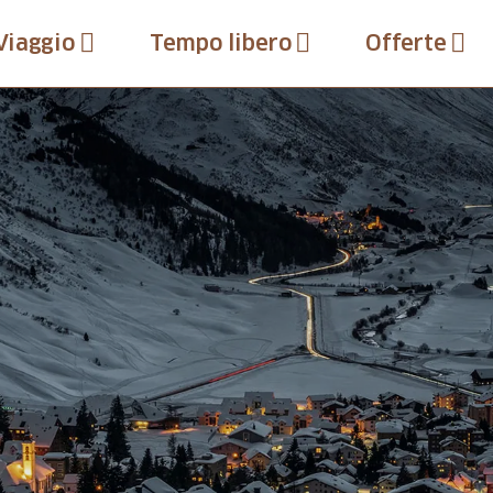
Viaggio
Tempo libero
Offerte