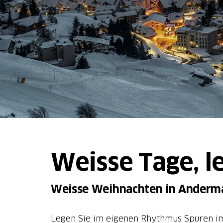
Weisse Tage, l
Weisse Weihnachten in Anderm
Legen Sie im eigenen Rhythmus Spuren im