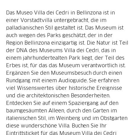
Das Museo Villa dei Cedri in Bellinzona ist in
einer Vorstadtvilla untergebracht, die im
palladianischen Stil gestaltet ist. Das Museum ist
auch wegen des Parks geschätzt, der in der
Region Bellinzona einzigartig ist. Die Natur ist Teil
der DNA des Museums Villa dei Cedri, das in
einem jahrhundertealten Park liegt, der Teil des
Erbes ist, für das das Museum verantwortlich ist.
Ergänzen Sie den Museumsbesuch durch einen
Rundgang mit einem Audioguide. Sie erfahren
viel Wissenswertes über historische Ereignisse
und die architektonischen Besonderheiten.
Entdecken Sie auf einem Spaziergang auf den
baumgesäumten Alleen, durch den Garten im
italienischen Stil, im Weinberg und im Obstgarten
diese wunderschöne Villa. Buchen Sie Ihr
Eintrittsticket für das Museum Villa dei Cedri