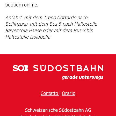
bequem online.
Anfahrt: mit dem Treno Gottardo nach
Bellinzona, mit dem Bus 5 nach Haltestelle
Ravecchia Paese oder mit dem Bus 3 bis
Haltestelle Isolabella
Contatto
I
Orario
Schweizerische Südostbahn AG