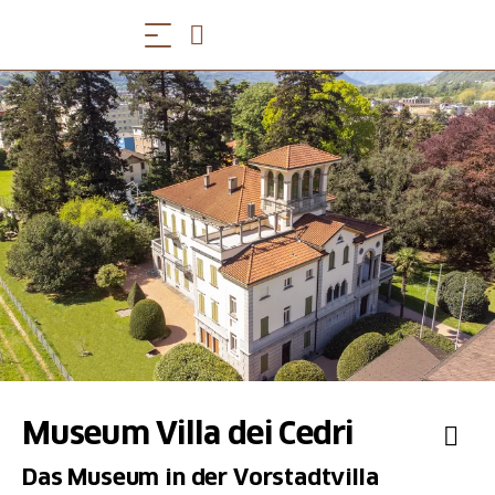
Museum Villa dei Cedri
Das Museum in der Vorstadtvilla