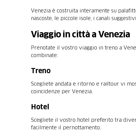
Venezia è costruita interamente su palafitt
nascoste, le piccole isole, i canali suggestiv
Viaggio in città a Venezia
Prenotate il vostro viaggio in treno a Vene
combinate:
Treno
Scegliete andata e ritorno e railtour vi mo
coincidenze per Venezia.
Hotel
Scegliete il vostro hotel preferito tra div
facilmente il pernottamento.