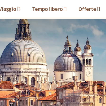
Viaggio
Tempo libero
Offerte