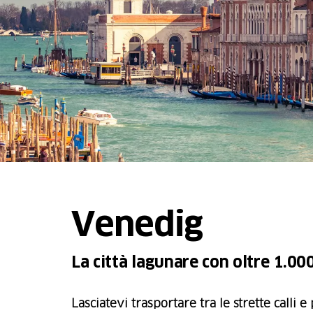
Venedig
La città lagunare con oltre 1.00
Lasciatevi trasportare tra le strette calli 