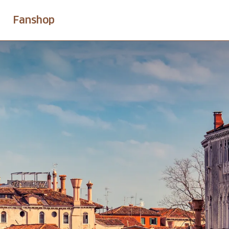
Fanshop