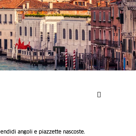
lendidi angoli e piazzette nascoste.