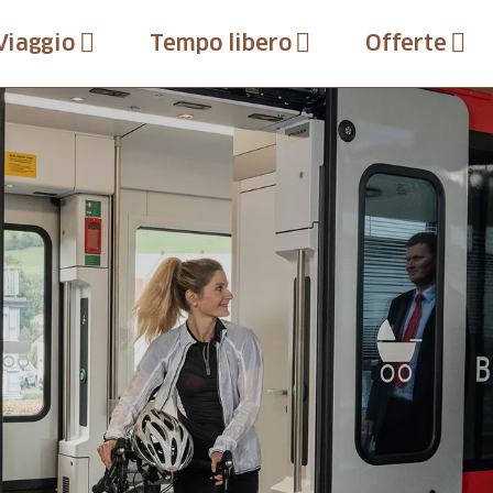
Viaggio
Tempo libero
Offerte