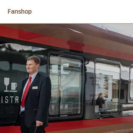
Fanshop