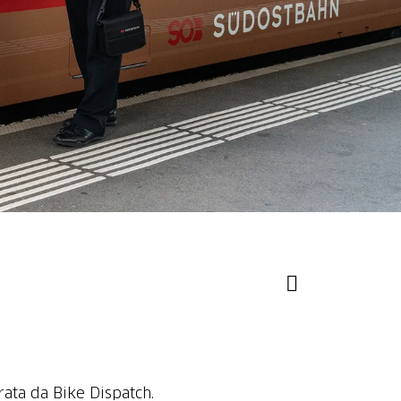
rata da Bike Dispatch.