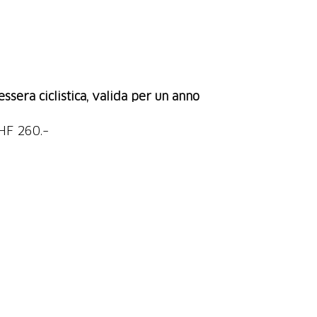
essera ciclistica, valida per un anno