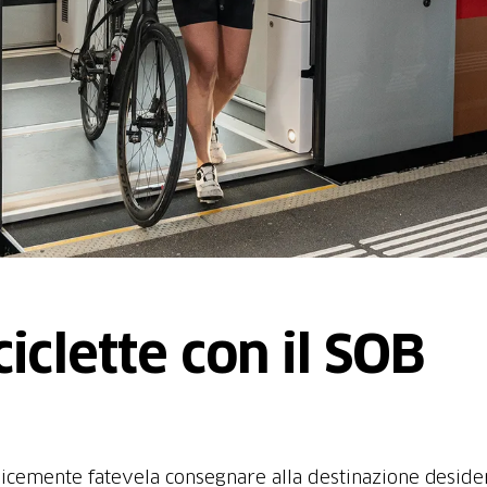
ciclette con il SOB
plicemente fatevela consegnare alla destinazione deside