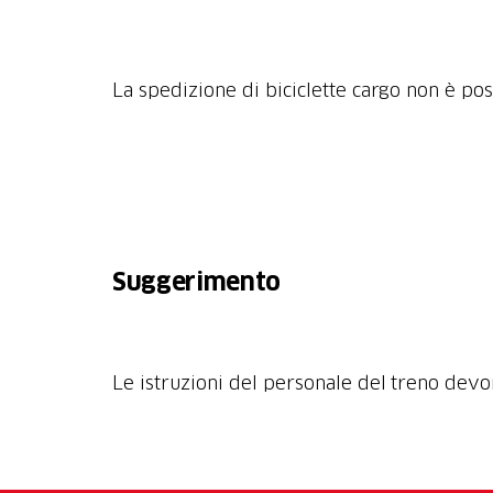
La spedizione di biciclette cargo non è pos
Le istruzioni del personale del treno dev