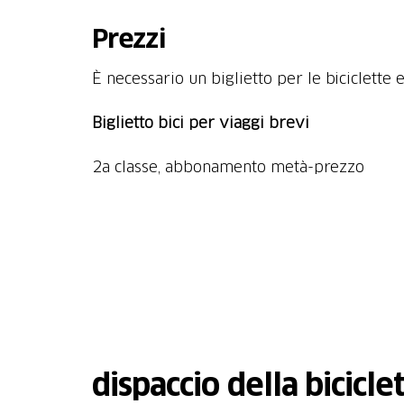
Prezzi
È necessario un biglietto per le biciclette e
Biglietto bici per viaggi brevi
dispaccio della bicicle