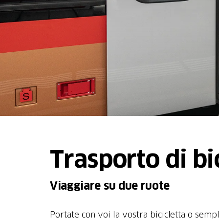
Trasporto di bi
Viaggiare su due ruote
Portate con voi la vostra bicicletta o sem