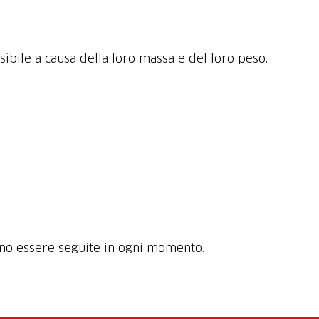
sibile a causa della loro massa e del loro peso.
ono essere seguite in ogni momento.