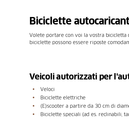
Biciclette autocaricant
Volete portare con voi la vostra bicicletta
biciclette possono essere riposte comodamen
Veicoli autorizzati per l'a
Veloci
Biciclette elettriche
(E)scooter a partire da 30 cm di diam
Biciclette speciali (ad es. reclinabili, 