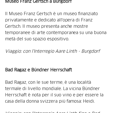
Museo Franz Gertsch a Burgdorf
Il Museo Franz Gertsch è un museo finanziato
privatamente e dedicato all'opera di Franz
Gertsch. Il museo presenta anche mostre
temporanee di arte contemporanea su una buona
metà del suo spazio espositivo.
Viaggio: con l'Interregio Aare Linth - Burgdorf
Bad Ragaz e Bündner Herrschaft
Bad Ragaz, con le sue terme, è una località
termale di livello mondiale. La vicina Bündner
Herrschaft è nota per il suo vino e per essere la
casa della donna svizzera più famosa: Heidi.