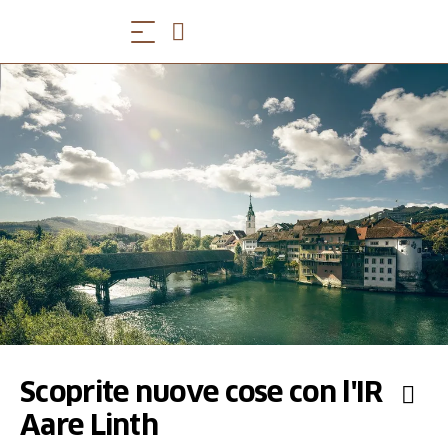
Scoprite nuove cose con l'IR
Aare Linth