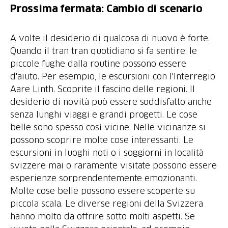
Prossima fermata: Cambio di scenario
A volte il desiderio di qualcosa di nuovo è forte.
Quando il tran tran quotidiano si fa sentire, le
piccole fughe dalla routine possono essere
d'aiuto. Per esempio, le escursioni con l'Interregio
Aare Linth. Scoprite il fascino delle regioni. Il
desiderio di novità può essere soddisfatto anche
senza lunghi viaggi e grandi progetti. Le cose
belle sono spesso così vicine. Nelle vicinanze si
possono scoprire molte cose interessanti. Le
escursioni in luoghi noti o i soggiorni in località
svizzere mai o raramente visitate possono essere
esperienze sorprendentemente emozionanti.
Molte cose belle possono essere scoperte su
piccola scala. Le diverse regioni della Svizzera
hanno molto da offrire sotto molti aspetti. Se