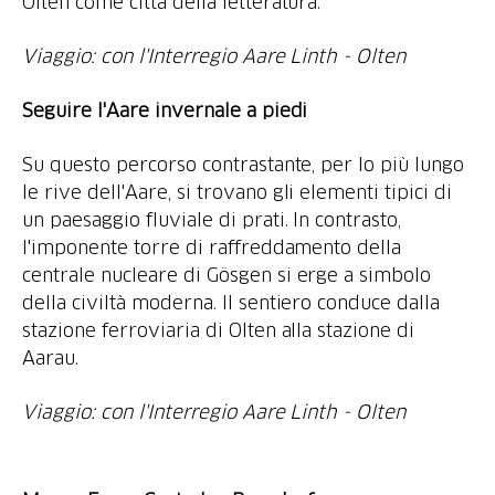
Olten come città della letteratura.
Viaggio: con l'Interregio Aare Linth - Olten
Seguire l'Aare invernale a piedi
Su questo percorso contrastante, per lo più lungo
le rive dell'Aare, si trovano gli elementi tipici di
un paesaggio fluviale di prati. In contrasto,
l'imponente torre di raffreddamento della
centrale nucleare di Gösgen si erge a simbolo
della civiltà moderna. Il sentiero conduce dalla
stazione ferroviaria di Olten alla stazione di
Aarau.
Viaggio: con l'Interregio Aare Linth - Olten