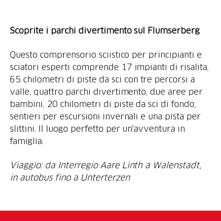
Scoprite i parchi divertimento sul Flumserberg
Questo comprensorio sciistico per principianti e
sciatori esperti comprende 17 impianti di risalita,
65 chilometri di piste da sci con tre percorsi a
valle, quattro parchi divertimento, due aree per
bambini, 20 chilometri di piste da sci di fondo,
sentieri per escursioni invernali e una pista per
slittini. Il luogo perfetto per un'avventura in
famiglia.
Viaggio: da Interregio Aare Linth a Walenstadt,
in autobus fino a Unterterzen