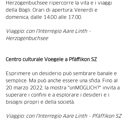
Herzogenbuchsee ripercorre la vita e i viaggi
della Bögli. Orari di apertura: Venerdì e
domenica, dalle 14.00 alle 17.00.
Viaggio: con l'Interregio Aare Linth -
Herzogenbuchsee
Centro culturale Voegele a Pfäffikon SZ
Esprimere un desiderio può sembrare banale e
semplice. Ma può anche essere una sfida. Fino al
20 marzo 2022, la mostra "unMÖGLICH?" invita a
superare i confini e a esplorare i desideri e i
bisogni propri e della società.
Viaggio: con l'Interregio Aare Linth - Pfäffikon SZ