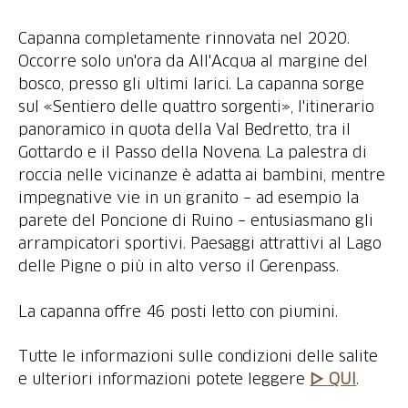
Capanna completamente rinnovata nel 2020.
Occorre solo un'ora da All'Acqua al margine del
bosco, presso gli ultimi larici. La capanna sorge
sul «Sentiero delle quattro sorgenti», l'itinerario
panoramico in quota della Val Bedretto, tra il
Gottardo e il Passo della Novena. La palestra di
roccia nelle vicinanze è adatta ai bambini, mentre
impegnative vie in un granito – ad esempio la
parete del Poncione di Ruino – entusiasmano gli
arrampicatori sportivi. Paesaggi attrattivi al Lago
delle Pigne o più in alto verso il Gerenpass.
La capanna offre 46 posti letto con piumini.
Tutte le informazioni sulle condizioni delle salite
e ulteriori informazioni potete leggere
▷ QUI
.