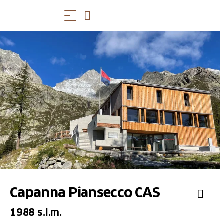
Capanna Piansecco CAS
1988 s.l.m.