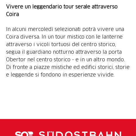
Vivere un leggendario tour serale attraverso
Coira
In alcuni mercoledì selezionati potrà vivere una
Coira diversa. In un tour mistico con le lanterne
attraverso i vicoli tortuosi del centro storico,
segua il guardiano notturno attraverso la porta
Obertor nel centro storico - e in un altro mondo.
Di fronte a piazze mistiche ed edifici storici, storie
e leggende si fondono in esperienze vivide.