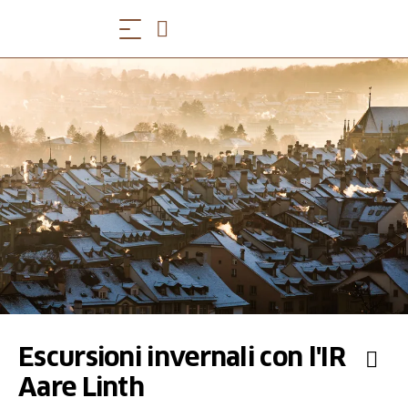
Escursioni invernali con l'IR
Aare Linth