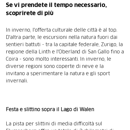
Se vi prendete il tempo necessario,
scoprirete di più
In inverno, l'offerta culturale delle città è al top.
D'altra parte, le escursioni nella natura fuori dai
sentieri battuti - tra la capitale federale, Zurigo, la
regione della Linth e l'Oberland di San Gallo fino a
Coira - sono molto interessanti. In inverno, le
diverse regioni sono coperte di neve e la
invitano a sperimentare la natura e gli sport
invernali.
Festa e slittino sopra il Lago di Walen
La pista per slittini di media difficoltà sul