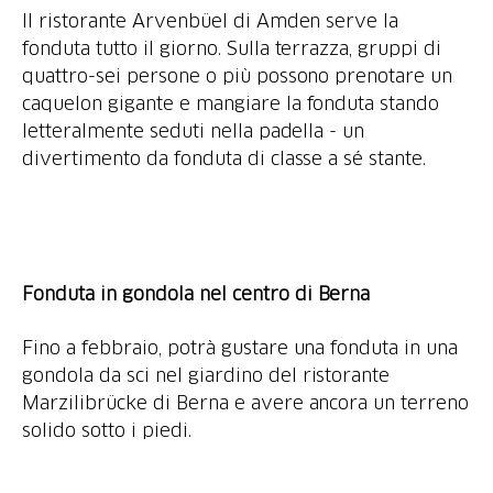
Il ristorante Arvenbüel di Amden serve la
fonduta tutto il giorno. Sulla terrazza, gruppi di
quattro-sei persone o più possono prenotare un
caquelon gigante e mangiare la fonduta stando
letteralmente seduti nella padella - un
divertimento da fonduta di classe a sé stante.
Fonduta in gondola nel centro di Berna
Fino a febbraio, potrà gustare una fonduta in una
gondola da sci nel giardino del ristorante
Marzilibrücke di Berna e avere ancora un terreno
solido sotto i piedi.