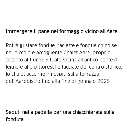
Immergere il pane nel formaggio vicino all'Aare
Potrà gustare fondue, raclette e fondue chinoise
nel piccolo e accogliente Chalet Aare, proprio
accanto al fiume. Situato vicino all'antico ponte di
legno e alle pittoresche facciate del centro storico,
lo chalet accoglie gli ospiti sulla terrazza
dell'Aarebistro fino alla fine di gennaio 2025.
Seduti nella padella per una chiacchierata sulla
fonduta