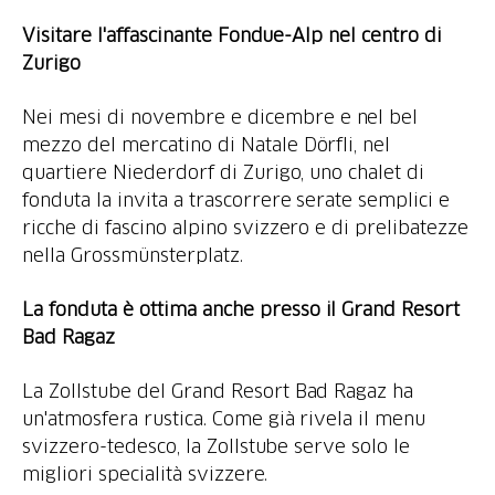
Visitare l'affascinante Fondue-Alp nel centro di
Zurigo
Nei mesi di novembre e dicembre e nel bel
mezzo del mercatino di Natale Dörfli, nel
quartiere Niederdorf di Zurigo, uno chalet di
fonduta la invita a trascorrere serate semplici e
ricche di fascino alpino svizzero e di prelibatezze
nella Grossmünsterplatz.
La fonduta è ottima anche presso il Grand Resort
Bad Ragaz
La Zollstube del Grand Resort Bad Ragaz ha
un'atmosfera rustica. Come già rivela il menu
svizzero-tedesco, la Zollstube serve solo le
migliori specialità svizzere.