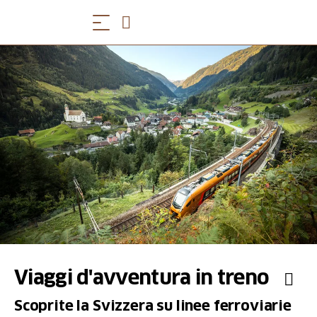
Viaggi d'avventura in treno
Scoprite la Svizzera su linee ferroviarie