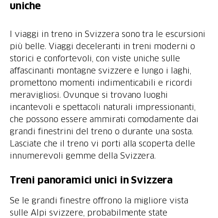
uniche
I viaggi in treno in Svizzera sono tra le escursioni
più belle. Viaggi deceleranti in treni moderni o
storici e confortevoli, con viste uniche sulle
affascinanti montagne svizzere e lungo i laghi,
promettono momenti indimenticabili e ricordi
meravigliosi. Ovunque si trovano luoghi
incantevoli e spettacoli naturali impressionanti,
che possono essere ammirati comodamente dai
grandi finestrini del treno o durante una sosta.
Lasciate che il treno vi porti alla scoperta delle
innumerevoli gemme della Svizzera.
Treni panoramici unici in Svizzera
Se le grandi finestre offrono la migliore vista
sulle Alpi svizzere, probabilmente state