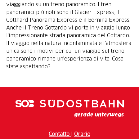
viaggiando su un treno panoramico. I treni
panoramici più noti sono il Glacier Express, il
Gotthard Panorama Express e il Bernina Express.
Anche il Treno Gottardo vi porta in viaggio lungo
l'impressionante strada panoramica del Gottardo.
Il viaggio nella natura incontaminata e l'atmosfera
unica sono i motivi per cui un viaggio sul treno
panoramico rimane un'esperienza di vita. Cosa
Contatto
I
Orario