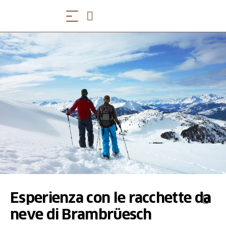
Esperienza con le racchette da
neve di Brambrüesch