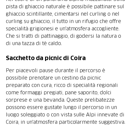
pista di ghiaccio naturale è possibile pattinare sul
ghiaccio scintillante, cimentarsi nel curling o nel
curling su ghiaccio, il tutto in un rifugio che offre
specialità grigionesi e un'atmosfera accogliente.
Che si tratti di pattinaggio, di godersi la natura o
di una tazza di tè caldo.
Sacchetto da picnic di Coira
Per piacevoli pause durante il percorso è
possibile prenotare un cestino da picnic
preparato con cura, ricco di specialità regionali
come formaggi pregiati, pane saporito, dolci
sorprese e una bevanda. Queste prelibatezze
possono essere gustate lungo il percorso in un
luogo soleggiato o con vista sulle Alpi innevate di
Coira, in un'atmosfera particolarmente suggestiva.