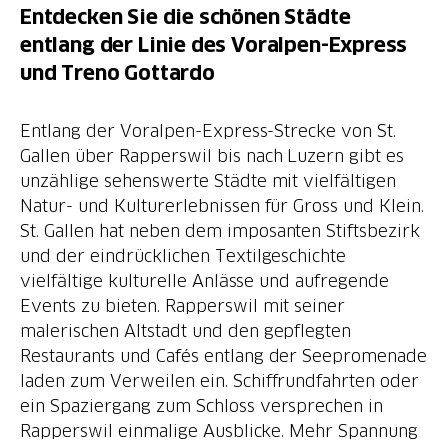
Entdecken Sie die schönen Städte
entlang der Linie des Voralpen-Express
und Treno Gottardo
Entlang der Voralpen-Express-Strecke von St.
Gallen über Rapperswil bis nach Luzern gibt es
unzählige sehenswerte Städte mit vielfältigen
Natur- und Kulturerlebnissen für Gross und Klein.
St. Gallen hat neben dem imposanten Stiftsbezirk
und der eindrücklichen Textilgeschichte
vielfältige kulturelle Anlässe und aufregende
Events zu bieten. Rapperswil mit seiner
malerischen Altstadt und den gepflegten
Restaurants und Cafés entlang der Seepromenade
laden zum Verweilen ein. Schiffrundfahrten oder
ein Spaziergang zum Schloss versprechen in
Rapperswil einmalige Ausblicke. Mehr Spannung