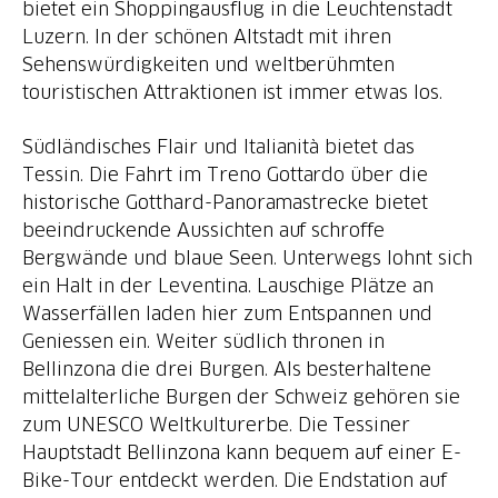
bietet ein Shoppingausflug in die Leuchtenstadt
Luzern. In der schönen Altstadt mit ihren
Sehenswürdigkeiten und weltberühmten
touristischen Attraktionen ist immer etwas los.
Südländisches Flair und Italianità bietet das
Tessin. Die Fahrt im Treno Gottardo über die
historische Gotthard-Panoramastrecke bietet
beeindruckende Aussichten auf schroffe
Bergwände und blaue Seen. Unterwegs lohnt sich
ein Halt in der Leventina. Lauschige Plätze an
Wasserfällen laden hier zum Entspannen und
Geniessen ein. Weiter südlich thronen in
Bellinzona die drei Burgen. Als besterhaltene
mittelalterliche Burgen der Schweiz gehören sie
zum UNESCO Weltkulturerbe. Die Tessiner
Hauptstadt Bellinzona kann bequem auf einer E-
Bike-Tour entdeckt werden. Die Endstation auf