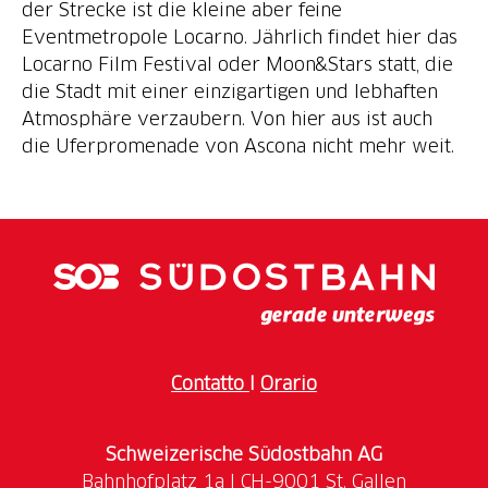
der Strecke ist die kleine aber feine
Eventmetropole Locarno. Jährlich findet hier das
Locarno Film Festival oder Moon&Stars statt, die
die Stadt mit einer einzigartigen und lebhaften
Atmosphäre verzaubern. Von hier aus ist auch
die Uferpromenade von Ascona nicht mehr weit.
Contatto
I
Orario
Schweizerische Südostbahn AG