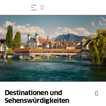
Destinationen und
Sehenswürdigkeiten