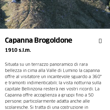
Capanna Brogoldone
1910 s.l.m.
Situata su un terrazzo panoramico di rara
bellezza in cima alla Valle di Lumino la capanna
offre al visitatore un incantevole sguardo a 360°
e tramonti indimenticabili; la vista notturna sulla
capitale Bellinzona resterà nei vostri ricordi. La
Capanna offre accoglienza a gruppi fino a 50
persone; particolarmente adatta anche alle
scolaresche. Si tratta di una costruzione in