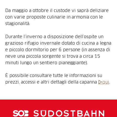
Da maggio a ottobre il custode vi saprà deliziare
con varie proposte culinarie in armonia con le
stagionalità.
Durante l’inverno a disposizione dell’ospite un
grazioso rifugio invernale dotato di cucina a legna
e piccolo dormitorio per 6 persone (in assenza di
neve una piccola sorgente si trova a circa 15
minuti lungo un sentiero pianeggiante).
È possibile consultare tutte le informazioni su
prezzi, accessi e altri dettagli della capanna
▷qui
.