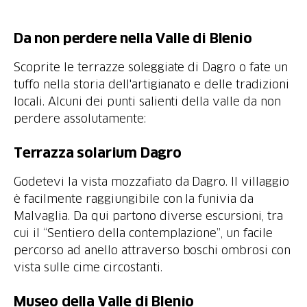
Da non perdere nella Valle di Blenio
Scoprite le terrazze soleggiate di Dagro o fate un
tuffo nella storia dell'artigianato e delle tradizioni
locali. Alcuni dei punti salienti della valle da non
perdere assolutamente:
Terrazza solarium Dagro
Godetevi la vista mozzafiato da Dagro. Il villaggio
è facilmente raggiungibile con la funivia da
Malvaglia. Da qui partono diverse escursioni, tra
cui il “Sentiero della contemplazione”, un facile
percorso ad anello attraverso boschi ombrosi con
vista sulle cime circostanti.
Museo della Valle di Blenio