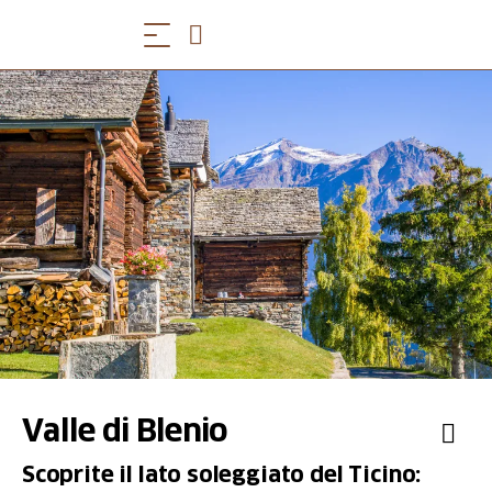
Valle di Blenio
Scoprite il lato soleggiato del Ticino: