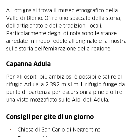
A Lottigna si trova il museo etnografico della
Valle di Blenio. Offre uno spaccato della storia,
dell'artigianato e delle tradizioni locali.
Particolarmente degni di nota sono le stanze
arredate in modo fedele all'originale e la mostra
sulla storia dell'emigrazione della regione.
Capanna Adula
Per gli ospiti più ambiziosi è possibile salire al
rifugio Adula, a 2.392 m s.l.m. Il rifugio funge da
punto di partenza per escursioni alpine e offre
una vista mozzafiato sulle Alpi dell'Adula.
Consigli per gite di un giorno
Chiesa di San Carlo di Negrentino