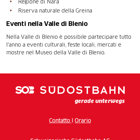
Regione di Nara
Riserva naturale della Greina
Eventi nella Valle di Blenio
Nella Valle di Blenio è possibile partecipare tutto
l'anno a eventi culturali, feste locali, mercati e
mostre nel Museo della Valle di Blenio.
Contatto
I
Orario