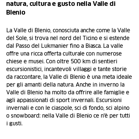
natura, cultura e gusto nella Valle di
Blenio
La Valle di Blenio, conosciuta anche come la Valle
del Sole, si trova nel nord del Ticino e si estende
dal Passo del Lukmanier fino a Biasca. La valle
offre una ricca offerta culturale con numerose
chiese e musei. Con oltre 500 km di sentieri
escursionistici, incantevoli villaggi e tante storie
da raccontare, la Valle di Blenio è una meta ideale
per gli amanti della natura. Anche in inverno la
Valle di Blenio ha molto da offrire alle famiglie e
agli appassionati di sport invernali. Escursioni
invernali e con le ciaspole, sci di fondo, sci alpino
o snowboard: nella Valle di Blenio ce n'è per tutti
i gusti.