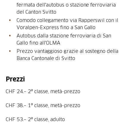
fermata dell'autobus o stazione ferroviaria
del Canton Svitto
Comodo collegamento via Rapperswil con il
Voralpen-Express fino a San Gallo
Autobus dalla stazione ferroviaria di San
Gallo fino all'OLMA
Prezzo vantaggioso grazie al sostegno della
Banca Cantonale di Svitto
Prezzi
CHF 24.– 2ª classe, metà-prezzo
CHF 38.– 1ª classe, metà-prezzo
CHF 53.– 2ª classe, adulto