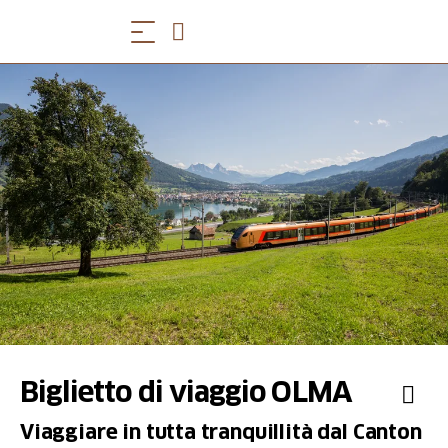
Biglietto di viaggio OLMA
Viaggiare in tutta tranquillità dal Canton