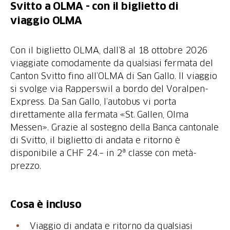
Svitto a OLMA - con il biglietto di
viaggio OLMA
Con il biglietto OLMA, dall’8 al 18 ottobre 2026
viaggiate comodamente da qualsiasi fermata del
Canton Svitto fino all’OLMA di San Gallo. Il viaggio
si svolge via Rapperswil a bordo del Voralpen-
Express. Da San Gallo, l’autobus vi porta
direttamente alla fermata «St. Gallen, Olma
Messen». Grazie al sostegno della Banca cantonale
di Svitto, il biglietto di andata e ritorno è
disponibile a CHF 24.– in 2ª classe con metà-
prezzo.
Cosa è incluso
Viaggio di andata e ritorno da qualsiasi