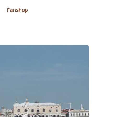
Fanshop