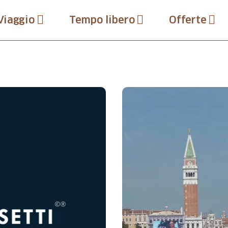
Viaggio
Tempo libero
Offerte