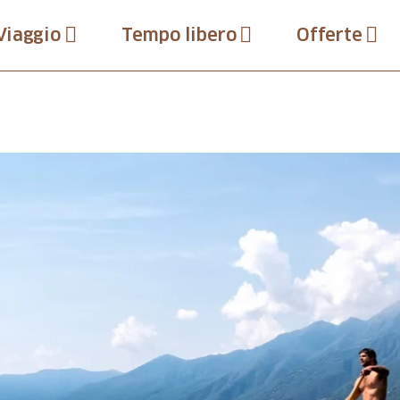
Viaggio
Tempo libero
Offerte