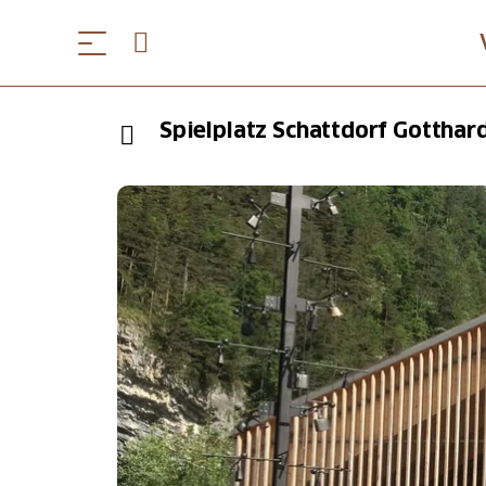
Spielplatz Schattdorf Gotthar