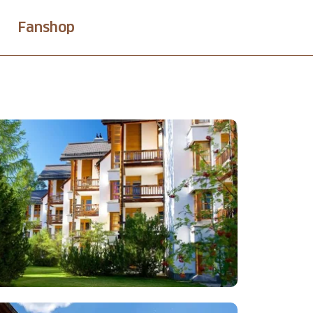
Fanshop