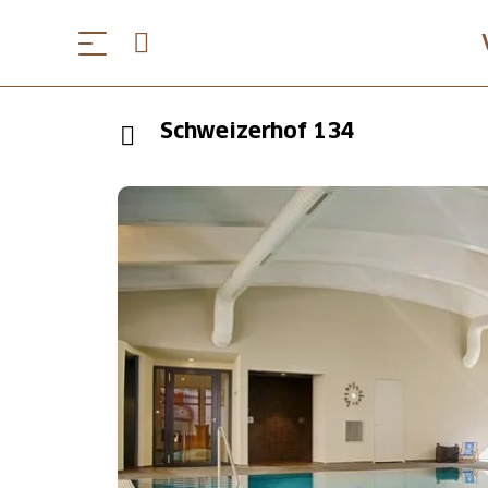
Schweizerhof 134