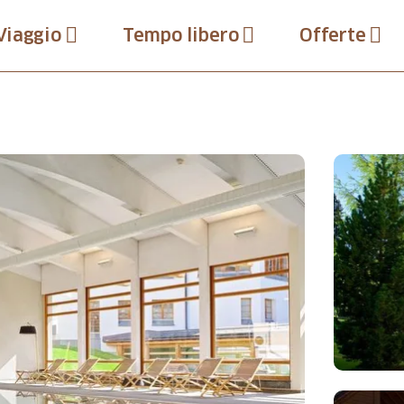
Viaggio
Tempo libero
Offerte