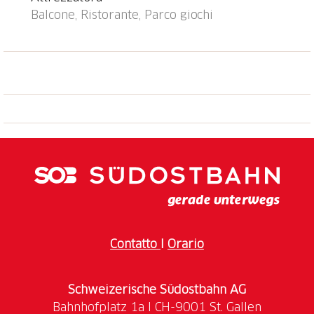
Balcone, Ristorante, Parco giochi
Contatto
I
Orario
Schweizerische Südostbahn AG