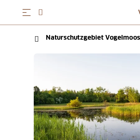
Naturschutzgebiet Vogelmoos 