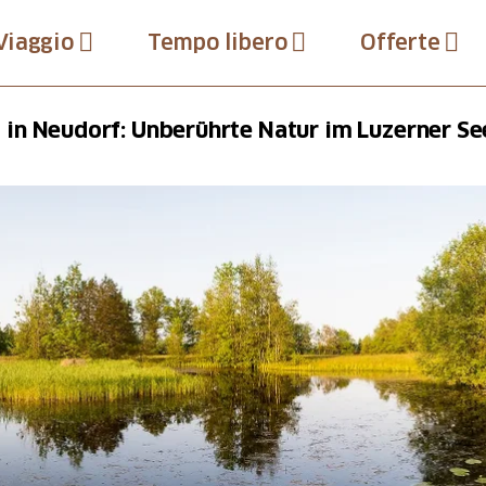
Viaggio
Tempo libero
Offerte
in Neudorf: Unberührte Natur im Luzerner Se