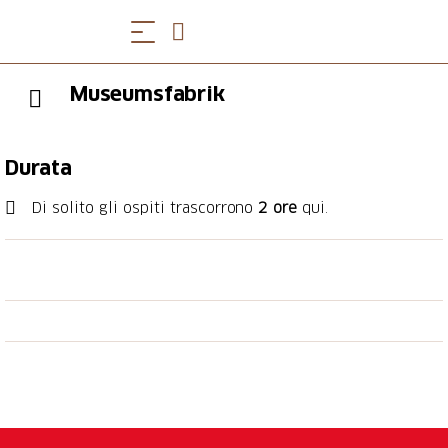
Museumsfabrik
Durata
Di solito gli ospiti trascorrono
2 ore
qui.