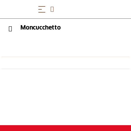
Moncucchetto