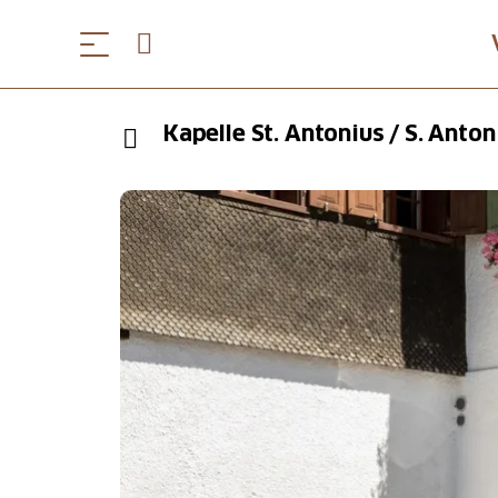
Kapelle St. Antonius / S. Antoni