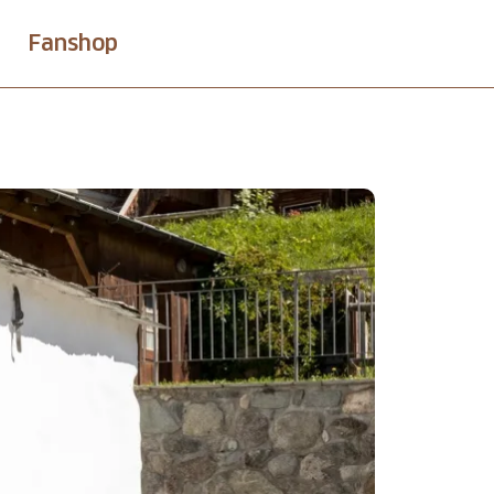
Fanshop