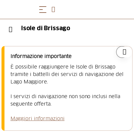
Isole di Brissago
Informazione importante
È possibile raggiungere le Isole di Brissago
tramite i battelli dei servizi di navigazione del
Lago Maggiore.
I servizi di navigazione non sono inclusi nella
seguente offerta.
Maggiori informazioni