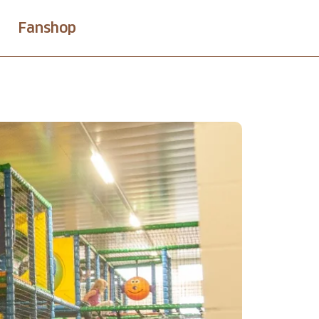
Fanshop