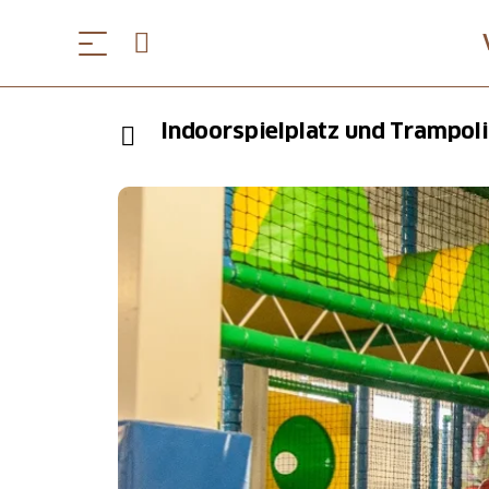
Indoorspielplatz und Trampol