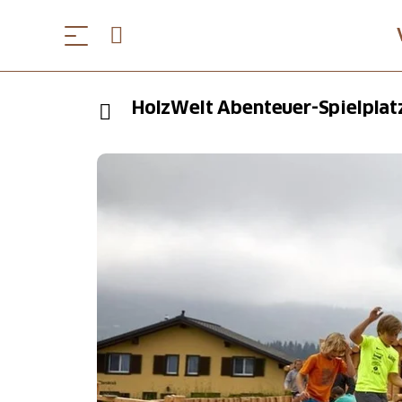
HolzWelt Abenteuer-Spielplat