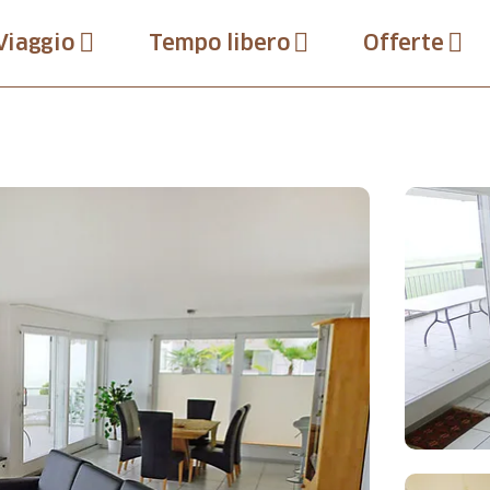
Viaggio
Tempo libero
Offerte