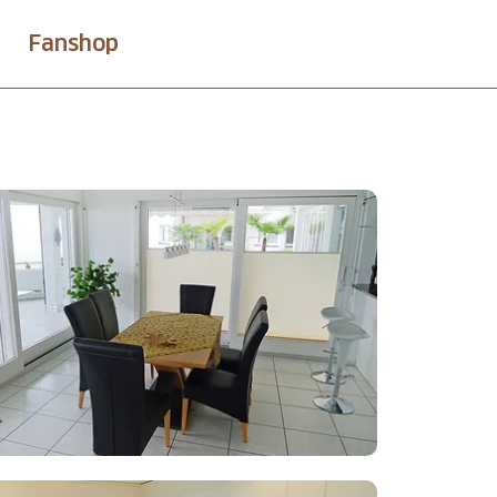
Fanshop