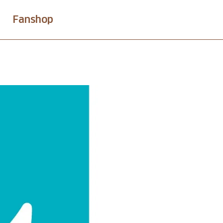
Fanshop