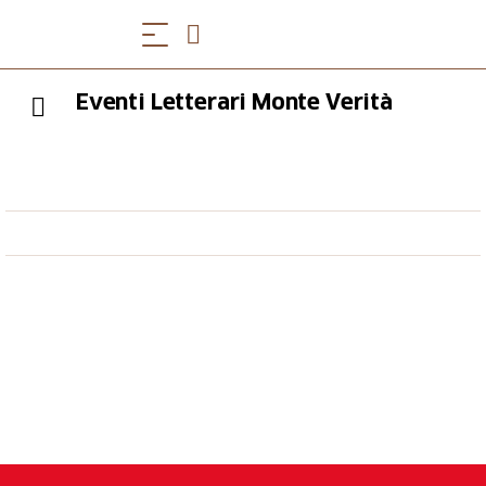
Eventi Letterari Monte Verità