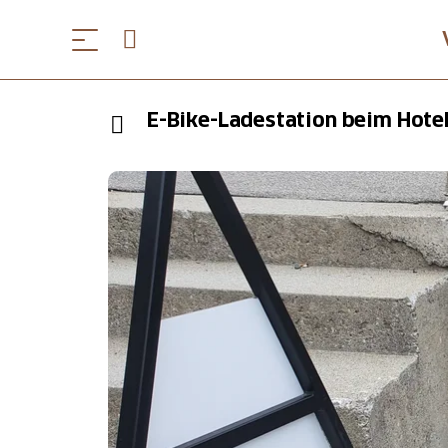
E-Bike-Ladestation beim Hote