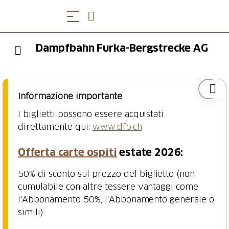
Dampfbahn Furka-Bergstrecke AG
Informazione importante
I biglietti possono essere acquistati
direttamente qui:
www.dfb.ch
Offerta carte ospiti
estate 2026:
50% di sconto sul prezzo del biglietto (non
cumulabile con altre tessere vantaggi come
l'Abbonamento 50%, l'Abbonamento generale o
simili)