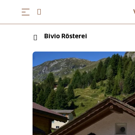
Bivio Rösterei